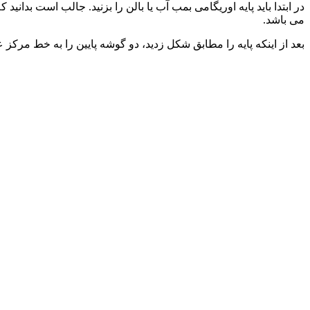
می باشد.
بعد از اینکه پایه را مطابق شکل زدید، دو گوشه پایین را به خط مرکز