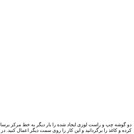
دو گوشه چپ و راست لوزی ایجاد شده را بار دیگر به خط مرکز برسانید
کرده و کاغذ را برگردانید و این کار را روی سمت دیگر اعمال کنید. در 