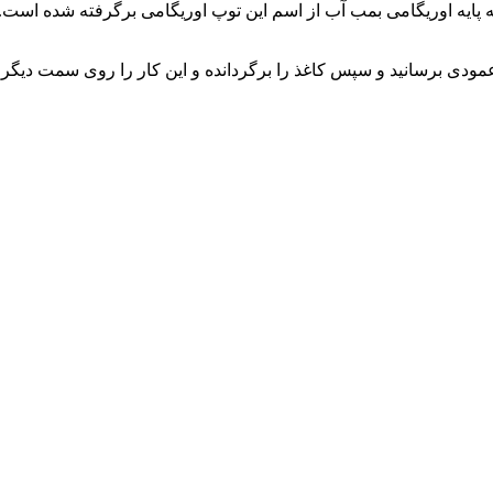
 عمودی برسانید و سپس کاغذ را برگردانده و این کار را روی سمت دیگر 