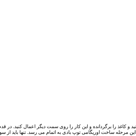
 و کاغذ را برگردانده و این کار را روی سمت دیگر اعمال کنید. در ق
این مرحله ساخت اوریگامی توپ بادی به اتمام می رسد. تنها باید از سور