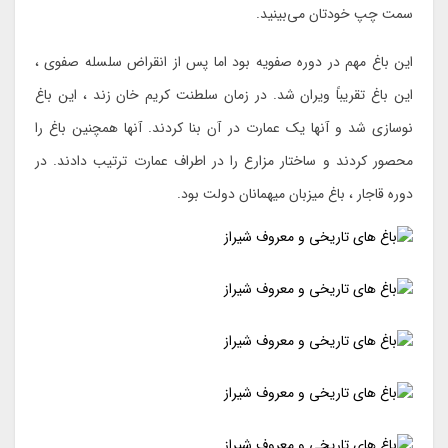
سمت چپ خودتان می‌بینید.
این باغ مهم در دوره صفویه بود اما پس از انقراض سلسله صفوی ،
این باغ تقریباً ویران شد. در زمان سلطنت کریم خان زند ، این باغ
نوسازی شد و آنها یک عمارت در آن بنا کردند. آنها همچنین باغ را
محصور كردند و ساختار مزارع را در اطراف عمارت ترتیب دادند. در
دوره قاجار ، باغ میزبان میهمانان دولت بود.