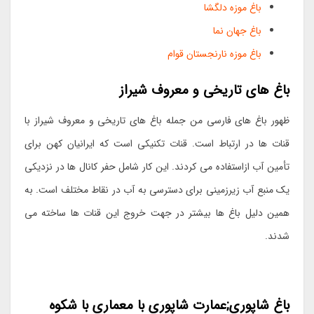
باغ موزه دلگشا
باغ جهان نما
باغ موزه نارنجستان قوام
باغ های تاریخی و معروف شیراز
ظهور باغ های فارسی من جمله باغ های تاریخی و معروف شیراز با
قنات ها در ارتباط است. قنات تکنیکی است که ایرانیان کهن برای
تأمین آب ازاستفاده می کردند. این کار شامل حفر کانال ها در نزدیکی
یک منبع آب زیرزمینی برای دسترسی به آب در نقاط مختلف است. به
همین دلیل باغ ها بیشتر در جهت خروج این قنات ها ساخته می
شدند.
باغ شاپوری;عمارت شاپوری با معماری با شکوه