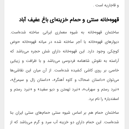
و قاجاریه است .
قهوه‌خانه سنتی و حمام خزینه‌ای باغ عفیف آباد
ساختمان قهوه‌خانه به شیوه معماری ایرانی ساخته شده‌است.
دیوارهای قهوه‌خانه با آجر ساخته شده در میانه قهوه‌خانه حوض
کوچکی وجود دارد. این قهوه‌خانه دارای شش حجره می‌باشد که
آراسته به نقوش شاهنامه فردوسی می‌باشد و با ظرافت و زیبایی
خاصی بر روی کاشی کشیده شده‌است. از آن میان این نقاشی‌ها
می‌توان «داستان ضحاک و کاوه آهنگر»، «داستان زال و سیمرغ»،
«نبرد رستم و سهراب»، «نبرد تهمتن و دیو سفید» و «نبرد رستم و
اسفندیار» را نام برد.
ساختمان حمام هم بر اساس شیوه سنتی حمام‌های سنتی ایران بنا
شده‌است. این حمام دارای دو خزینه آب سرد و گرم می‌باشد که از