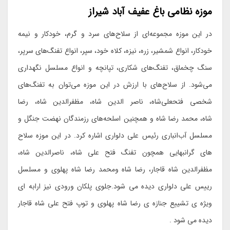
موزه نظامی باغ عفیف آباد شیراز
در این موزه مجموعه‌ای از سلاح‌های سرد و گرم، خودکار و نیمه
خودکار، انواع شمشیر، زره، نیزه، کلاه خود، سپر، انواع تفنگ‌های سرپر،
سنگ چخماق، تفنگ‌های شکاری، تپانچه و انواع مسلسل نگهداری
می‌شود. از سلاح‌های با ارزش در این موزه می‌توان به تفنگ‌های
شخصی فتحعلی‌شاه، ناصر الدین شاه، مظفرالدین شاه، رضا
شاه، محمد رضا شاه و همچنین اسلحه‌های رزمندگان نهضت جنگل و
مسلسل آب‌انباری رئیس علی دلواری اشاره کرد. در این موزه سلاح
های گرانبهایی همچون تفنگ فتح علی شاه، ناصرالدین شاه،
مظفرالدین شاه قاجار، رضا شاه ومحمد رضا شاه پهلوی و مسلسل
رییس علی دلواری دیده می شود.جلوی پلکان ورودی نیز ارابه ای
ویژه ی تشییع جنازه ی رضا شاه پهلوی و توپ فتح علی شاه قاجار
دیده می شود .