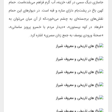
جاسازی دیگ مسی در کف خزینه، آب گرم فراهم می‌شده‌است. حمام
کهن باغ در پشت‌بام دارای مناره و قبه است. در دیوارهای این حمام
نقش‌های برجسته‌ای به چشم می‌خورد،که از آن میان می‌توان به
«فرهاد در کوه بیستون»، «دیدار مردم با خسرو پرویز ساسانی»،
«صحنهٔ ورودی یوسف به جمع زنان مصری» اشاره کرد.