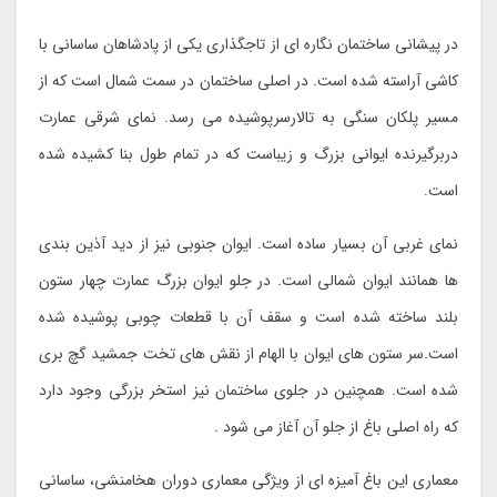
در پیشانی ساختمان نگاره ای از تاجگذاری یکی از پادشاهان ساسانی با
کاشی آراسته شده است. در اصلی ساختمان در سمت شمال است که از
مسیر پلکان سنگی به تالارسرپوشیده می رسد. نمای شرقی عمارت
دربرگیرنده ایوانی بزرگ و زیباست که در تمام طول بنا کشیده شده
است.
نمای غربی آن بسیار ساده است. ایوان جنوبی نیز از دید آذین بندی
ها همانند ایوان شمالی است. در جلو ایوان بزرگ عمارت چهار ستون
بلند ساخته شده است و سقف آن با قطعات چوبی پوشیده شده
است.سر ستون های ایوان با الهام از نقش های تخت جمشید گچ بری
شده است. همچنین در جلوی ساختمان نیز استخر بزرگی وجود دارد
که راه اصلی باغ از جلو آن آغاز می شود .
معماری این باغ آمیزه ای از ویژگی معماری دوران هخامنشی، ساسانی