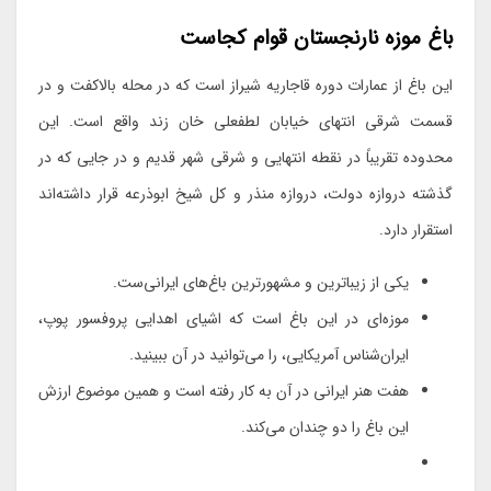
باغ موزه نارنجستان قوام کجاست
این باغ از عمارات دوره قاجاریه شیراز است که در محله بالاکفت و در
قسمت شرقی انتهای خیابان لطفعلی خان زند واقع است. این
محدوده تقریباً در نقطه انتهایی و شرقی شهر قدیم و در جایی که در
گذشته دروازه دولت، دروازه منذر و کل شیخ ابوذرعه قرار داشته‌اند
استقرار دارد.
یکی از زیباترین و مشهورترین باغ‌های ایرانی‌ست.
موزه‌ای در این باغ است که اشیای اهدایی پروفسور پوپ،
ایران‌شناس آمریکایی، را می‌توانید در آن ببینید.
هفت هنر ایرانی در آن به کار رفته است و همین موضوع ارزش
این باغ را دو چندان می‌کند.