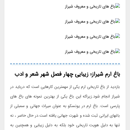
باغ ارم شیراز؛ زیبایی چهار فصل شهر شعر و ادب
بازدید از باغ تاریخی ارم یکی از مهمترین کارهایی است که درباید در
شیراز انجام شود.زیراکه این باغ یکی از بهترین نمونه های باغ های
پارسی است. باغ ارم در یونسکو به عنوان میراث جهانی و سمبلی از
باغهای ایرانی ثبت شده و شهرت جهانی یافته است.در حال حاضر ، نه
تنها به دلیل هویت تاریخی خود بلکه به دلیل زیبایی و همچنین به