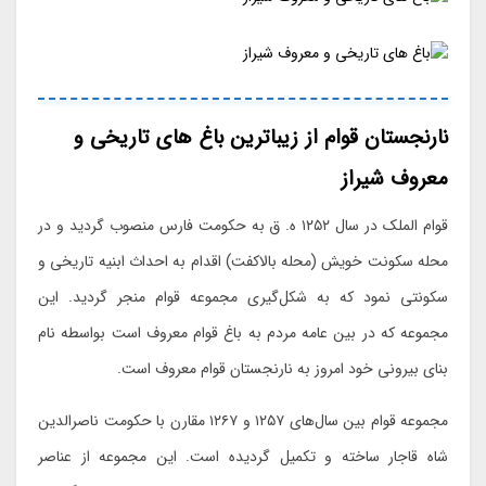
نارنجستان قوام از زیباترین باغ های تاریخی و
معروف شیراز
قوام الملک در سال ۱۲۵۲ ه. ق به حکومت فارس منصوب گردید و در
محله سکونت خویش (محله بالاکفت) اقدام به احداث ابنیه تاریخی و
سکونتی نمود که به شکل‌گیری مجموعه قوام منجر گردید. این
مجموعه که در بین عامه مردم به باغ قوام معروف است بواسطه نام
بنای بیرونی خود امروز به نارنجستان قوام معروف است.
مجموعه قوام بین سال‌های ۱۲۵۷ و ۱۲۶۷ مقارن با حکومت ناصرالدین
شاه قاجار ساخته و تکمیل گردیده است. این مجموعه از عناصر