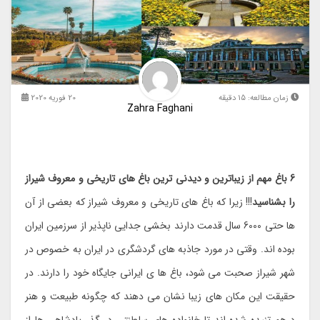
زمان مطالعه:
15
دقیقه
20 فوریه 2020
Zahra Faghani
6 باغ مهم از زیباترین و دیدنی ترین باغ های تاریخی و معروف شیراز
را بشناسید
!!! زیرا که باغ های تاریخی و معروف شیراز که بعضی از آن
ها حتی 6000 سال قدمت دارند بخشی جدایی ناپذیر از سرزمین ایران
بوده اند. وقتی در مورد جاذبه های گردشگری در ایران به خصوص در
شهر شیراز صحبت می شود، باغ ها ی ایرانی جایگاه خود را دارند. در
حقیقت این مکان های زیبا نشان می دهند که چگونه طبیعت و هنر