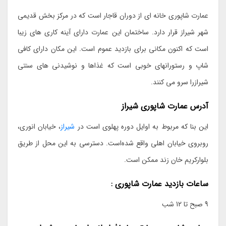
عمارت شاپوری خانه ای از دوران قاجار است که در مرکز بخش قدیمی
شهر شیراز قرار دارد. ساختمان این عمارت دارای آینه کاری های زیبا
است که اکنون مکانی برای بازدید عموم است. این مکان دارای کافی
شاپ و رستورانهای خوبی است که غذاها و نوشیدنی های سنتی
شیرازرا سرو می کنند.
آدرس عمارت شاپوری شیراز
این بنا که مربوط به اوایل دوره پهلوی است در
شیراز
، خیابان انوری،
روبروی خیابان اهلی واقع شده‌است. دسترسی به این محل از طریق
بلوارکریم خان زند ممکن است.
ساعات بازدید عمارت شاپوری :
9 صبح تا 12 شب