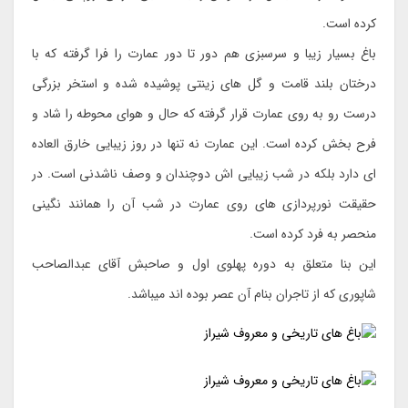
کرده است.
باغ بسیار زیبا و سرسبزی هم دور تا دور عمارت را فرا گرفته که با
درختان بلند قامت و گل های زینتی پوشیده شده و استخر بزرگی
درست رو به روی عمارت قرار گرفته که حال و هوای محوطه را شاد و
فرح بخش کرده است. این عمارت نه تنها در روز زیبایی خارق العاده
ای دارد بلکه در شب زیبایی اش دوچندان و وصف ناشدنی است. در
حقیقت نورپردازی های روی عمارت در شب آن را همانند نگینی
منحصر به فرد کرده است.
این بنا متعلق به دوره پهلوی اول و صاحبش آقای عبدالصاحب
شاپوری که از تاجران بنام آن عصر بوده اند میباشد.