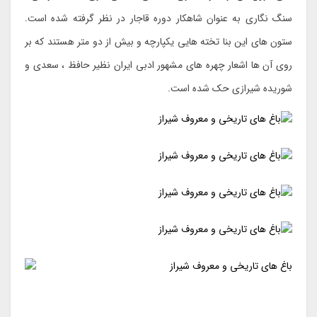
سنگ نگاری به عنوان شاهکار دوره قاجار در نظر گرفته شده است.
ستون های این بنا تخته هایی یکپارچه و بیش از دو متر هستند که بر
روی آن ها اشعار چهره های مشهور ادبی ایران نظیر حافظ ، سعدی و
شوریده شیرازی حک شده است.