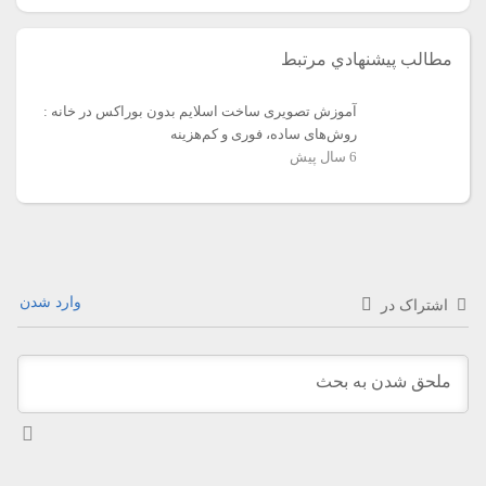
مطالب پيشنهادي مرتبط
آموزش تصویری ساخت اسلایم‌‌ بدون بوراکس در خانه :
روش‌های ساده، فوری و کم‌‌‌‌‌‌هزینه
6 سال
پیش
وارد شدن
اشتراک در