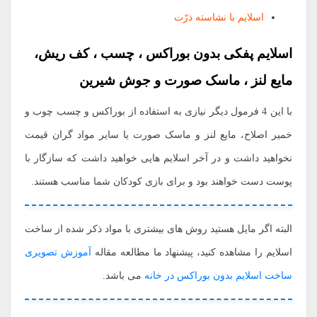
اسلایم با نشاسته ذرّت
اسلایم پفکی بدون بوراکس ، چسب ، کف ریش،
مایع لنز ، ماسک صورت و جوش شیرین
با این 4 فرمول دیگر نیازی به استفاده از بوراکس و چسب چوب و
خمیر اصلاح، مایع لنز و ماسک صورت یا سایر مواد گران قیمت
نخواهید داشت و در آخر اسلایم هایی خواهید داشت که سازگار با
پوست دست خواهند بود و برای بازی کودکان شما مناسب هستند.
البته اگر مایل هستید روش های بیشتری با مواد ذکر شده از ساخت
اسلایم را مشاهده کنید، پیشنهاد ما مطالعه مقاله
آموزش تصویری
ساخت اسلایم‌‌ بدون بوراکس در خانه
می باشد.