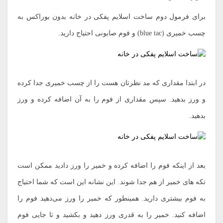
برای فرمول دوم ساخت اسلایم پفکی در خانه بدون بوراکس به
چسب خمیری (blue tac) و فوم صابونی احتیاج دارید.
در ابتدا مقداری که مد نظرتان هست را از چسب خمیری جدا کرده
و ورز بدهید. سپس مقداری از فوم را به آن اضافه کرده و ورز
بدهید.
بعد از اینکه فوم را اضافه کرده و خمیر را ورز دادید ممکن است
تکه های خمیر از هم جدا شوند. این نشانه این است که شما احتیاج
به فوم بیشتری دارید. همینطور که خمیر را ورز می‌دهید فوم را
اضافه کنید. خمیر را به قدری ورز دهید و بکشید و تا جایی فوم