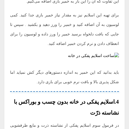
این تفاوت که آن را این بار به خمیر بازی اضافه می‌کنیم.
برای تهیه این اسلایم نیز به مقدار نیاز خمیر بازی جدا کنید. کمی
لوسیون به آن اضافه کنید و خمیر را ورز دهید و بکشید . سپس تا
جایی که بافت دلخواه برسید خمیر را ورز داده و لوسیون را برای
انعطاف دادن و نرم کردن خمیر اضافه کنید.
باید بدانید که این خمیر به اندازه دستورهای دیگر کش نمیاید اما
شکل پذیری بالا و بافت نرم خوبی برای بازی دارد.
4.اسلایم پفکی در خانه بدون چسب و بوراکس با
نشاسته ذرّت
در فرمول سوم اسلایم پفکی از نشاسته ذرت و مایع ظرفشویی