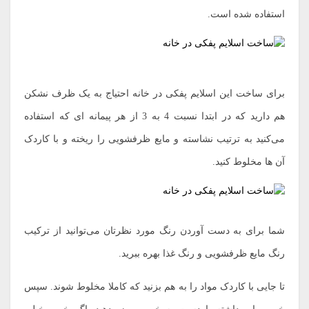
استفاده شده است.
برای ساخت این اسلایم پفکی در خانه احتیاج به یک ظرف نشکن
هم دارید که در ابتدا نسبت 4 به 3 از هر پیمانه ای که استفاده
می‌کنید به ترتیب نشاسته و مایع ظرفشویی را ریخته و با کاردک
آن ها مخلوط کنید.
شما برای به دست آوردن رنگ مورد نظرتان می‌توانید از ترکیب
رنگ مایع ظرفشویی و رنگ غذا بهره ببرید.
تا جایی با کاردک مواد را به هم بزنید که کاملا مخلوط شوند. سپس