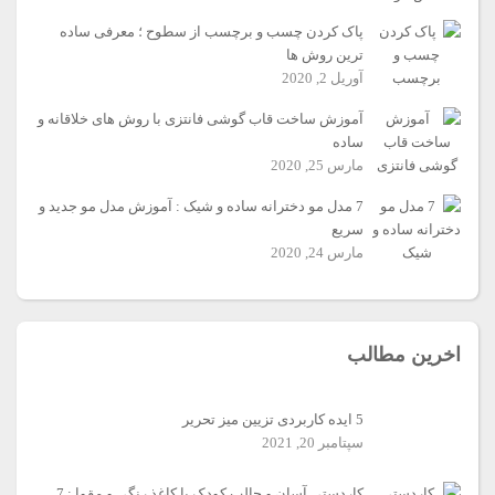
پاک کردن چسب و برچسب از سطوح ؛ معرفی ساده
ترین روش ها
آوریل 2, 2020
آموزش ساخت قاب گوشی فانتزی با روش های خلاقانه و
ساده
مارس 25, 2020
7 مدل مو دخترانه ساده و شیک : آموزش مدل مو جدید و
سریع
مارس 24, 2020
اخرین مطالب
5 ایده کاربردی تزیین میز تحریر
سپتامبر 20, 2021
کاردستی آسان و جالب کودک با کاغذ رنگی و مقوا : 7