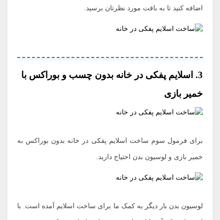
اضافه کنید تا به بافت مورد نظرتان برسید.
3. اسلایم پفکی در خانه بدون چسب و بوراکس با
خمیر بازی
برای فرمول سوم ساخت اسلایم پفکی در خانه بدون بوراکس به
خمیر بازی و لوسیون بدن احتیاج دارید.
لوسیون بدن بار دیگر به کمک ما برای ساخت اسلایم آمده است. با