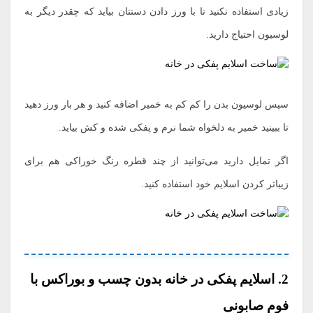
زیادی استفاده نکنید تا با ورز دادن دستتان بیاید که چقدر دیگر به
لوسیون احتیاج دارید.
سپس لوسیون بدن را کم کم به خمیر اضافه کنید و هر بار ورز دهید
تا ببینید خمیر به دلخواه شما نرم و پفکی شده و کش بیاید.
اگر تمایل دارید می‌توانید از چند قطره رنگ خوراکی هم برای
زیباتر کردن اسلایم خود استفاده کنید.
2. اسلایم پفکی در خانه بدون چسب و بوراکس با
فوم صابونی