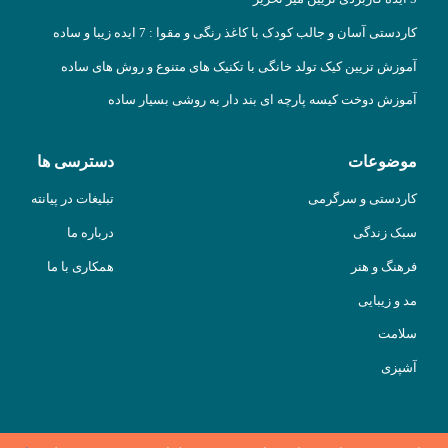
کاردستی آسان و جالب کودک با کاغذ رنگی و مقوا : 7 ایده زیبا و ساده
آموزش تزیین کیک تولد خانگی با تکنیک های متنوع و روش های ساده
آموزش دوخت کیسه پارچه ای بند دار به روشی بسیار ساده
موضوعات
دسترسی ها
کاردستی و سرگرمی
تبلیغات در پیانته
سبک زندگی
درباره ما
فرهنگ و هنر
همکاری با ما
مد و زیبایی
سلامت
آشپزی