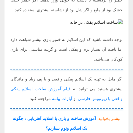
خمیر را برداشته با دست به خوبی ورز بدهید. اگر خمیر خیلی
خشک بود از مایع و اگر شل بود از نشاسته بیشتری استفاده کنید.
توجه داشته باشید که این اسلایم به خمیر بازی بیشتر شباهت دارد
اما بافت آن بسیار نرم و پفکی است و گزینه مناسبی برای بازی
کودکان می‌باشد.
اگر مایل به تهیه یک اسلایم پفکی واقعی و با پف زیاد و ماندگای
بیشتری هستید می توانید به
فیلم آموزش ساخت اسلایم پفکی
واقعی با زیرنویس فارسی
از
آپارات پیانته
مراجعه کنید.
بیشتر بخوانید:
آموزش ساخت و بازی با اسلایم آهنربایی : چگونه
یک اسلایم ونوم بسازیم؟