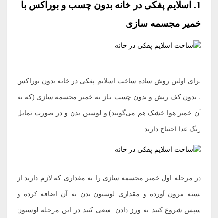
1. اسلایم پفکی در خانه بدون چسب و بوراکس با
خمیر مجسمه سازی
برای اولین روش ساده ساخت اسلایم پفکی در خانه بدون بوراکس
، بدون کف ریش و بدون چسب نیاز به خمیر مجسمه سازی (که به
آن خمیر هوا خشک هم می‌گویند) و لوسین بدن و در صورت تمایل
رنگ غذا احتیاج دارید.
در مرحله اول خمیر مجسمه سازی را به مقداری که لازم دارید از
بسته بیرون آورده و مقداری لوسیون بدن به آن اضافه کرده و
سپس شروع کنید به ورز دادن. سعی کنید در این مرحله لوسیون