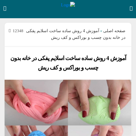
صفحه اصلی
آموزش 4 روش ساده ساخت اسلایم پفکی
12348
»
در خانه بدون چسب و بوراکس و کف ریش
آموزش 4 روش ساده ساخت اسلایم پفکی در خانه بدون
چسب و بوراکس و کف ریش