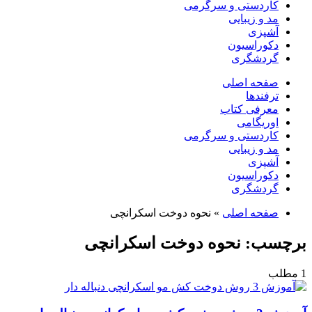
کاردستی و سرگرمی
مد و زیبایی
آشپزی
دکوراسیون
گردشگری
صفحه اصلی
ترفندها
معرفی کتاب
اوریگامی
کاردستی و سرگرمی
مد و زیبایی
آشپزی
دکوراسیون
گردشگری
صفحه اصلی
»
نحوه دوخت اسکرانچی
برچسب:
نحوه دوخت اسکرانچی
1 مطلب