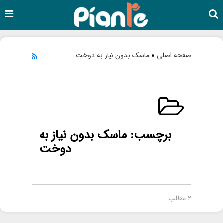
صفحه اصلی
ماسک بدون نیاز به دوخت
»
برچسب:
ماسک بدون نیاز به
دوخت
2 مطلب