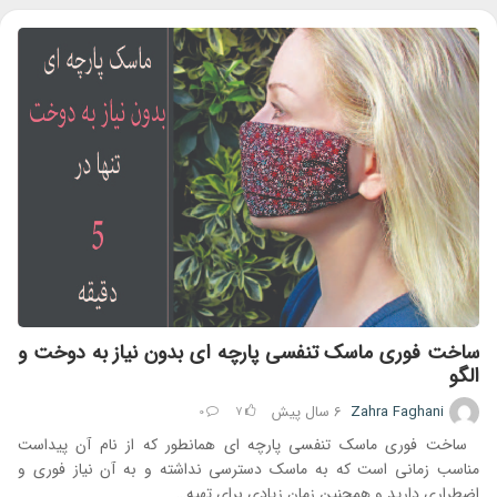
ساخت فوری ماسک تنفسی پارچه ای بدون نیاز به دوخت و
الگو
Zahra Faghani
6 سال
پیش
0
7
ساخت فوری ماسک تنفسی پارچه ای همانطور که از نام آن پیداست
مناسب زمانی است که به ماسک دسترسی نداشته و به آن نیاز فوری و
اضطراری دارید و همچنین زمان زیادی برای تهیه…