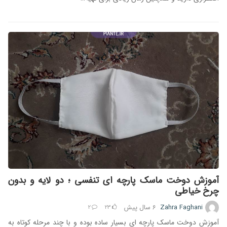
آموزش دوخت ماسک پارچه ای تنفسی ؛ دو لایه و بدون
چرخ خیاطی
Zahra Faghani
6 سال
پیش
2
23
آموزش دوخت ماسک پارچه ای بسیار ساده بوده و با چند مرحله کوتاه به