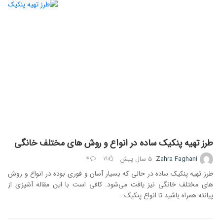
طرز تهیه پنکیک ساده در انواع و روش های مختلف خانگی
Zahra Faghani
5 سال
پیش
4
19
طرز تهیه پنکیک ساده در حالی که بسیار آسان و فوری بوده در انواع و روش
های مختلف خانگی نیز یافت می‌شود. کافی است با این مقاله آشپزی از
پیانته همراه باشید تا انواع پنکیک…