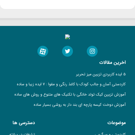
اخرین مقالات
5 ایده کاربردی تزیین میز تحریر
کاردستی آسان و جالب کودک با کاغذ رنگی و مقوا : 7 ایده زیبا و ساده
آموزش تزیین کیک تولد خانگی با تکنیک های متنوع و روش های ساده
آموزش دوخت کیسه پارچه ای بند دار به روشی بسیار ساده
موضوعات
دسترسی ها
کاردستی و سرگرمی
تبلیغات در پیانته