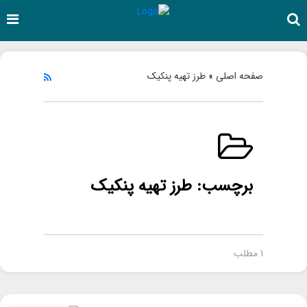
صفحه اصلی
طرز تهیه پنکیک
»
برچسب:
طرز تهیه پنکیک
1 مطلب