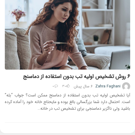
6 روش تشخیص اولیه تب بدون استفاده از دماسنج
Zahra Faghani
6 سال
پیش
0
30
آیا تشخیص اولیه تب بدون استفاده از دماسنج ممکن است؟ جواب “بله”
است. احتمال دارد شما بزرگسالی بالغ بوده و مایحتاج خانه خود را آماده کرده
باشید ولی ناگزیر دماسنجی برای تشخیص تب در خانه…