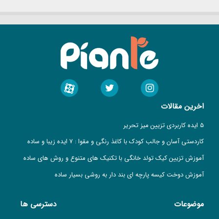
اخرین مقالات
5 ایده کاربردی تزیین میز تحریر
کاردستی آسان و جالب کودک با کاغذ رنگی و مقوا : 7 ایده زیبا و ساده
آموزش تزیین کیک تولد خانگی با تکنیک های متنوع و روش های ساده
آموزش دوخت کیسه پارچه ای بند دار به روشی بسیار ساده
موضوعات
دسترسی ها