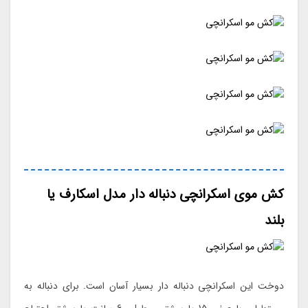
کش موی اسکرانچی دنباله دار مدل اسکارف یا
بلند
دوخت این اسکرانچی دنباله دار بسیار آسان است. برای دنباله به