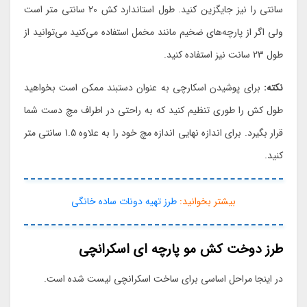
سانتی را نیز جایگزین کنید. طول استاندارد کش 20 سانتی متر است
ولی اگر از پارچه‌های ضخیم مانند مخمل استفاده می‌کنید می‌توانید از
طول 23 سانت نیز استفاده کنید.
نکته:
برای پوشیدن اسکارچی به عنوان دستبند ممکن است بخواهید
طول کش را طوری تنظیم کنید که به راحتی در اطراف مچ دست شما
قرار بگیرد. برای اندازه نهایی اندازه مچ خود را به علاوه 1.5 سانتی متر
کنید.
بیشتر بخوانید:
طرز تهیه دونات ساده خانگی
طرز دوخت کش مو پارچه ای اسکرانچی
در اینجا مراحل اساسی برای ساخت اسکرانچی لیست شده است.