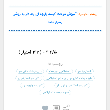
بیشتر بخوانید:
آموزش دوخت کیسه پارچه ای بند دار به روشی
بسیار ساده
4.4/5 - (143 امتیاز)
برچسب ها
اسکرانج مو
اسکرانچی چیست
طرز دوخت کش مو
طرز دوخت کش مو پارچه ای اسکرانچی
کش مو اسکرانچی
کش مو اسکرانچی آویزدار
کش مو پارچه ای
نحوه دوخت اسکرانچی