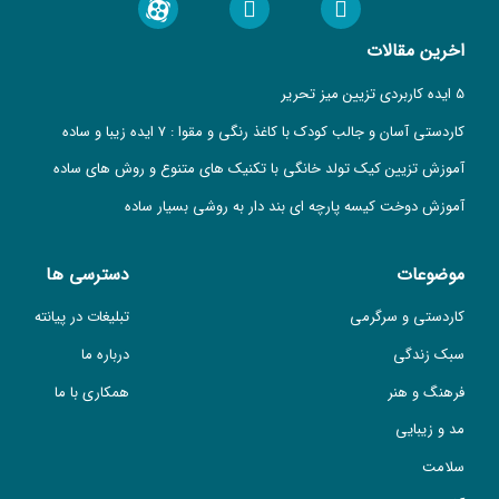
اخرین مقالات
5 ایده کاربردی تزیین میز تحریر
کاردستی آسان و جالب کودک با کاغذ رنگی و مقوا : 7 ایده زیبا و ساده
آموزش تزیین کیک تولد خانگی با تکنیک های متنوع و روش های ساده
آموزش دوخت کیسه پارچه ای بند دار به روشی بسیار ساده
موضوعات
دسترسی ها
کاردستی و سرگرمی
تبلیغات در پیانته
سبک زندگی
درباره ما
فرهنگ و هنر
همکاری با ما
مد و زیبایی
سلامت