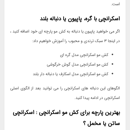
است.
اسکرانچی با گره، پاپیون یا دنباله بلند
اگر می خواهید پاپیون یا دنباله به کش مو پارچه ای خود اضافه کنید ،
در اینجا 3 سبک ترندی و محبوب را آموزش خواهیم داد:
کش مو اسکرانچی مدل گره ای
کش مو اسکرانچی مدل گوش خرگوشی
کش مو اسکرانچی مدل اسکارف یا دنباله دار بلند
الگوهای این دنباله های اسکرانچی را می توانید بعد از الگوی اصلی
اسکرانچی در ادامه پیدا کنید.
بهترین پارچه برای کش مو اسکرانچی : اسکرانچی
ساتن یا مخمل ؟