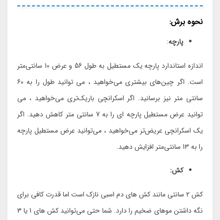
نحوه برش:
پارچه
:
اندازه استاندارد پارچه یک مستطیل به طول 56 و عرض 10 سانتی‌متر
است. اگر چین‌های بیشتری می‌خواهید ، می توانید طول را به 60
سانتی متر نیز برسانید. اگر اسکرانچی باریک‌تری می‌خواهید ، می
توانید عرض مستطیل پارچه ای را به 7 سانتی متر کاهش دهید. اگر
یک اسکرانچی عریض‌تر می‌خواهید ، می‌توانید عرض مستطیل پارچه
را به 13 سانتی‌متر افزایش دهید.
کش:
کش 2 سانتی مانند کش های دم اسبی نازک است اما قدرت کافی برای
نگه داشتن موهای ضخیم را دارد. شما حتی می‌توانید کش های 1 یا 3