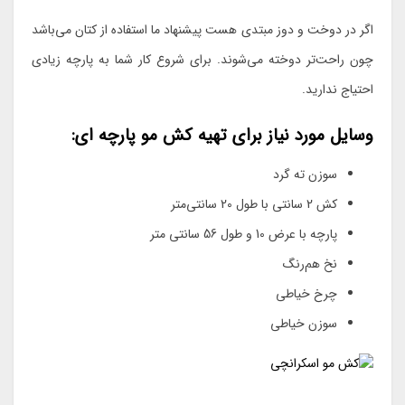
اگر در دوخت و دوز مبتدی هست پیشنهاد ما استفاده از کتان می‌باشد
چون راحت‌تر دوخته می‌شوند. برای شروع کار شما به پارچه زیادی
احتیاج ندارید.
وسایل مورد نیاز برای تهیه کش مو پارچه ای:
سوزن ته گرد
کش 2 سانتی با طول 20 سانتی‌متر
پارچه با عرض 10 و طول 56 سانتی متر
نخ هم‌‌رنگ
چرخ خیاطی
سوزن خیاطی