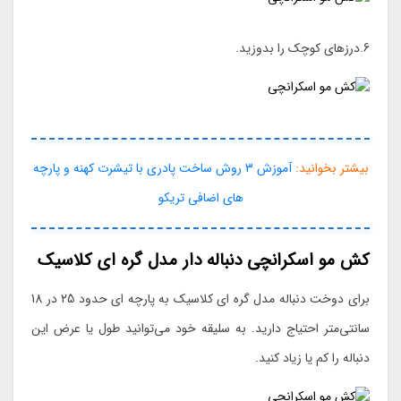
6.درزهای کوچک را بدوزید.
بیشتر بخوانید:
آموزش 3 روش ساخت پادری با تیشرت کهنه و پارچه
های اضافی تریکو
کش مو اسکرانچی دنباله دار مدل گره ای کلاسیک
برای دوخت دنباله مدل گره ای کلاسیک به پارچه ای حدود 25 در 18
سانتی‌متر احتیاج دارید. به سلیقه خود می‌توانید طول یا عرض این
دنباله را کم یا زیاد کنید.