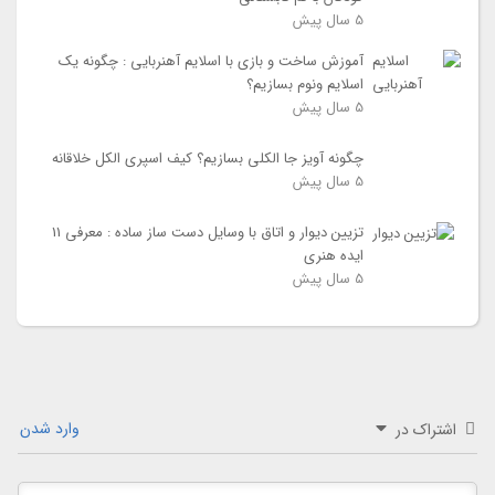
5 سال
پیش
آموزش ساخت و بازی با اسلایم آهنربایی : چگونه یک
اسلایم ونوم بسازیم؟
5 سال
پیش
چگونه آویز جا الکلی بسازیم؟ کیف اسپری الکل خلاقانه
5 سال
پیش
تزیین دیوار و اتاق با وسایل دست ساز ساده : معرفی 11
ایده هنری
5 سال
پیش
وارد شدن
اشتراک در