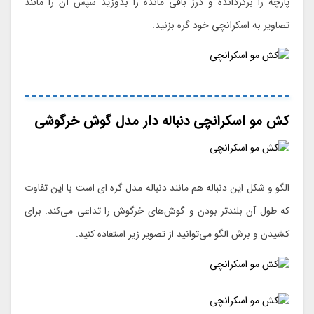
پارچه را برگردانده و درز باقی مانده را بدوزید سپس آن را مانند
تصاویر به اسکرانچی خود گره بزنید.
کش مو اسکرانچی دنباله دار مدل گوش خرگوشی
الگو و شکل این دنباله هم مانند دنباله مدل گره ای است با این تفاوت
که طول آن بلندتر بودن و گوش‌های خرگوش را تداعی می‌کند. برای
کشیدن و برش الگو می‌توانید از تصویر زیر استفاده کنید.