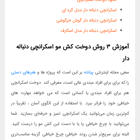
اسکرانچی دنباله دار مدل گره ای
اسکرانچی دنباله دار گوش خرگوشی
اسکرانچی دنباله دار مدل اسکارف
آموزش 3 روش دوخت کش مو اسکرانچی دنباله
دار
سعی مجله اینترنتی
پیانته
بر این است که پروژه ها و
هنرهای دستی
را که برای برای افراد مبتدی عالی است، معرفی کند. دوخت اسکرانچی
هم برای افراد مبتدی یا کسانی است که می خواهد مهارت های
خیاطی خود را فراتر ببرد. با استفاده از این الگوی آسان ، تقریباً در
کم‌ترین زمان می‌توانید یک اسکرانچی تمیز و حرفه‌ای بسازید. شما
می‌توانید با چرخ خیاطی یا یا با دست این کش مو را درست کنید.
البته برای سریع‌تر شدن روند خیاطی چرخ خیاطی گزینه مناسب‌تری