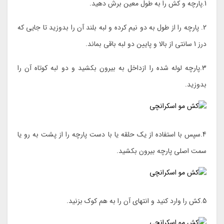
1.پارچه و کش را به طول معین برش دهید.
2. پارچه را از طول به دو نیم کرده و لبه بلند آن را بدوزید تا جایی که
درز 1 سانتی از بالا و پایین دو لبه باقی بماند.
3.پارچه لوله شده را ازداخل به بیرون بکشید و دو لبه کوتاه آن را
بدوزید.
4.سپس با استفاده از یک حلقه یا با دست پارچه را از پشت به رو یا
سمت اصلی پارچه بیرون بکشید.
5.کش را وارد کنید و انتهای آن را به هم کوک بزنید.