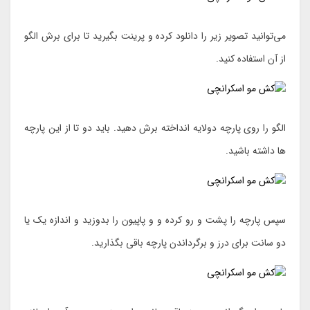
می‌توانید تصویر زیر را دانلود کرده و پرینت بگیرید تا برای برش الگو
از آن استفاده کنید.
الگو را روی پارچه دولایه انداخته برش دهید. باید دو تا از این پارچه
ها داشته باشید.
سپس پارچه را پشت و رو کرده و و پاپیون را بدوزید و اندازه یک یا
دو سانت برای درز و برگرداندن پارچه باقی بگذارید.