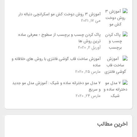
آموزش 3 روش دوخت کش مو اسکرانچی دنباله دار
می 17, 2021
پاک کردن چسب و برچسب از سطوح ؛ معرفی ساده
ترین روش ها
آوریل 2, 2020
آموزش ساخت قاب گوشی فانتزی با روش های خلاقانه و
ساده
مارس 25, 2020
7 مدل مو دخترانه ساده و شیک : آموزش مدل مو جدید
و سریع
مارس 24, 2020
اخرین مطالب