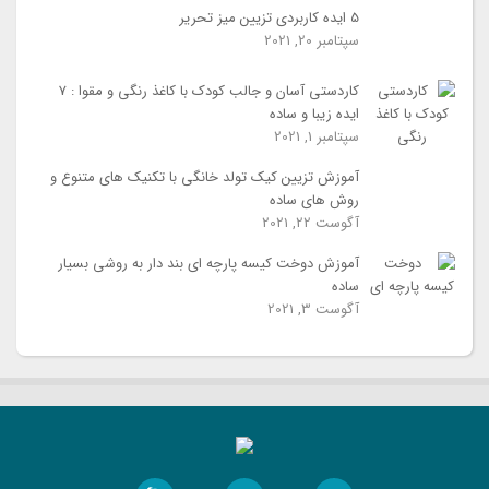
5 ایده کاربردی تزیین میز تحریر
سپتامبر 20, 2021
کاردستی آسان و جالب کودک با کاغذ رنگی و مقوا : 7
ایده زیبا و ساده
سپتامبر 1, 2021
آموزش تزیین کیک تولد خانگی با تکنیک های متنوع و
روش های ساده
آگوست 22, 2021
آموزش دوخت کیسه پارچه ای بند دار به روشی بسیار
ساده
آگوست 3, 2021