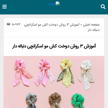
صفحه اصلی
آموزش 3 روش دوخت کش مو اسکرانچی
50974
»
دنباله دار
آموزش 3 روش دوخت کش مو اسکرانچی دنباله دار