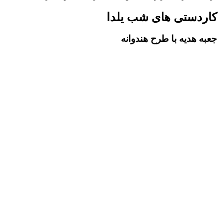
کاردستی های شب یلدا
جعبه هدیه با طرح هندوانه