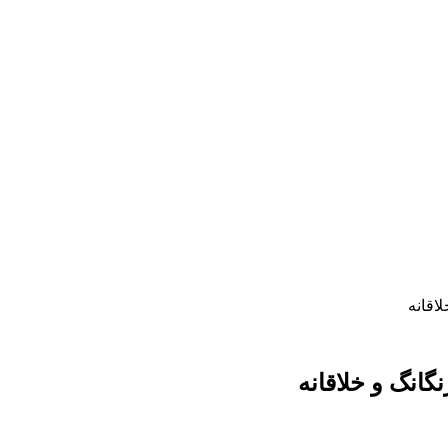
لاقانه
گانگ و خلاقانه