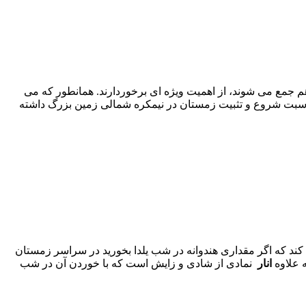
 جمع می شوند، از اهمیت ویژه ای برخوردارند. همانطور که می
اسبت شروع و تثبیت زمستان در نیمکره شمالی زمین بزرگ داشته
ند که اگر مقداری هندوانه در شب یلدا بخورید در سراسر زمستان
انار
نمادی از شادی و زایش است که با خوردن آن در شب